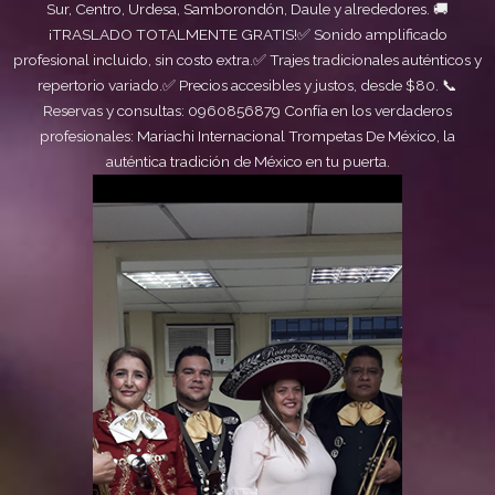
Sur, Centro, Urdesa, Samborondón, Daule y alrededores. 🚚
¡TRASLADO TOTALMENTE GRATIS!✅ Sonido amplificado
profesional incluido, sin costo extra.✅ Trajes tradicionales auténticos y
repertorio variado.✅ Precios accesibles y justos, desde $80. 📞
Reservas y consultas: 0960856879 Confía en los verdaderos
profesionales: Mariachi Internacional Trompetas De México, la
auténtica tradición de México en tu puerta.