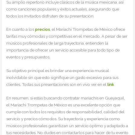
Su amplio repertorio incluye clásicos de la música mexicana, así
como canciones populares y éxitos actuales, asegurando que
todos los invitados disfruten de su presentación.
En cuanto a los
precios
, el Mariachi Trompetas de México ofrece
tarifas muy cómodas y competitivas en el mercado. A pesar de ser
músicos profesionales de larga trayectoria, entienden la
importancia de ofrecer un servicio accesible para todo tipo de
eventos y presupuestos.
Su objetivo principal es brindar una experiencia musical
inolvidable sin que esto signifique un gasto excesivo para sus
clientes. Todas sus presentaciones son en vivo ver en el
link
En resumen, si estás buscando contratar mariachis en Guayaquil,
el Mariachi Trompetas de México es una excelente opción que
cumple con todos los requisitos de responsabilidad, calidad del
servicio y precios cómodos. Su trayectoria y experiencia como
músicos profesionales garantizan un servicio óptimo y adaptado a
tus necesidades. No dudes en contactarlos para hacer de tu evento