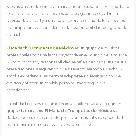
Si estás buscando contratar mariachis en Guayaquil, es importante
tener en cuenta varios aspectos para asegurarte de recibir un
servicio de calidad y a un precio razonable. Uno de los aspectos
más importantes a considerar es la responsabilidad del grupo de
mariachis.
El Mariachi Trompetas de México
es un grupo de músicos
profesionales con una larga trayectoria en el mundo de la música.
Su compromiso y responsabilidad se reflejan en cada una de sus
presentaciones, asegurando que su evento sea todo un éxito. Su
amplia experiencia les permite adaptarse a diferentes tipos de
eventos y ofrecer un servicio personalizado según tus
necesidades.
La calidad del servicio también es un factor crucial al elegir un
grupo de mariachis.
El Mariachi Trompetas de México
se
destaca por su excelente interpretación musical y su capacidad
para transmitir emociones a través de su música.