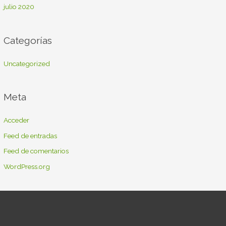
julio 2020
Categorías
Uncategorized
Meta
Acceder
Feed de entradas
Feed de comentarios
WordPress.org