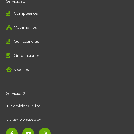
Servicios 1
Cumpleaños
Matrimonios
Quinceañeras
Graduaciones
sepelios
Servicios 2
1.-Servicios Online.
2.-Servicios en vivo.