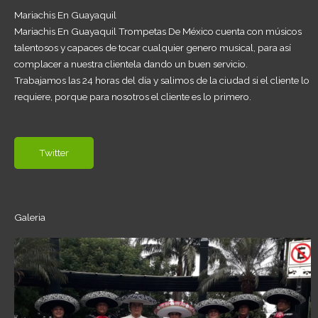
Mariachis En Guayaquil
Mariachis En Guayaquil Trompetas De México cuenta con músicos
talentosos y capaces de tocar cualquier genero musical, para así
complacer a nuestra clientela dando un buen servicio.
Trabajamos las 24 horas del día y salimos de la ciudad si el cliente lo
requiere, porque para nosotros el cliente es lo primero.
Twitter
Galeria