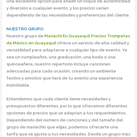
una excelente opción para añadir un toque de autenticidad
y diversión a cualquier evento, y los precios varían
dependiendo de las necesidades y preferencias del cliente.
NUESTRO GRUPO
Nuestro grupo de
Mariachi En Guayaquil Precios Trompetas
de México en Guayaquil
ofrece un servicio de alta calidad y
versatilidad para adaptarse a cualquier tipo de evento. Ya
sea un cumpleaños, una graduación, una boda o una
quinceañera, nuestro repertorio incluye canciones
adecuadas para cada ocasión, creando un ambiente
festivo y emotivo que hará de tu evento una experiencia
inolvidable.
Entendemos que cada cliente tiene necesidades y
presupuestos diferentes, por lo que ofrecemos diferentes
opciones de precios que se adaptan a tus requerimientos.
Dependiendo del número de canciones y del tamaño del
grupo de mariachis que elijas, podemos ofrecerte una
tarifa que se ajuste a tus necesidades. Desde un grupo más