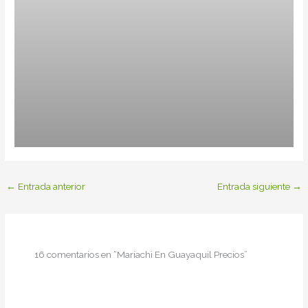
←
Entrada anterior
Entrada siguiente
→
16 comentarios en “Mariachi En Guayaquil Precios”