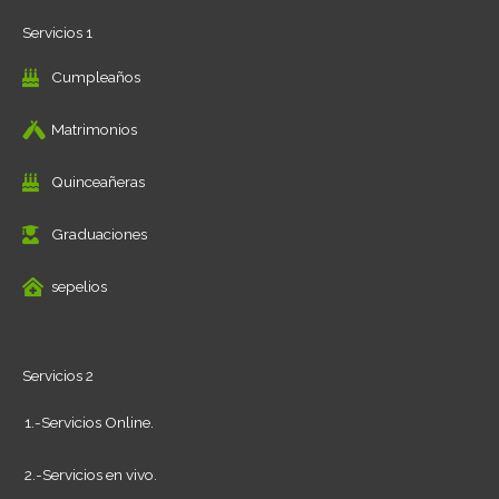
Servicios 1
Cumpleaños
Matrimonios
Quinceañeras
Graduaciones
sepelios
Servicios 2
1.-Servicios Online.
2.-Servicios en vivo.