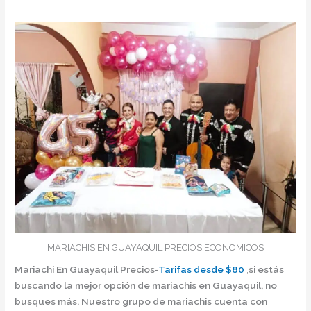
MARIACHIS EN GUAYAQUIL PRECIOS ECONOMICOS
Mariachi En Guayaquil Precios-
Tarifas desde
$80
,
si estás
buscando la mejor opción de mariachis en Guayaquil, no
busques más. Nuestro grupo de mariachis cuenta con