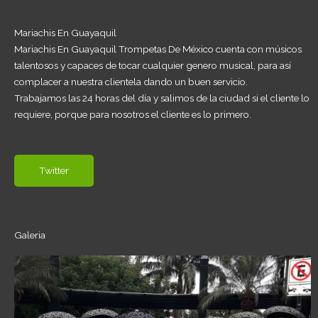
Mariachis En Guayaquil
Mariachis En Guayaquil Trompetas De México cuenta con músicos
talentosos y capaces de tocar cualquier genero musical, para así
complacer a nuestra clientela dando un buen servicio.
Trabajamos las 24 horas del día y salimos de la ciudad si el cliente lo
requiere, porque para nosotros el cliente es lo primero.
Twitter
Galeria