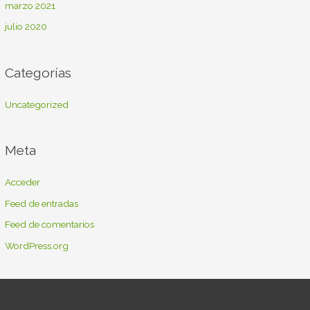
marzo 2021
julio 2020
Categorías
Uncategorized
Meta
Acceder
Feed de entradas
Feed de comentarios
WordPress.org