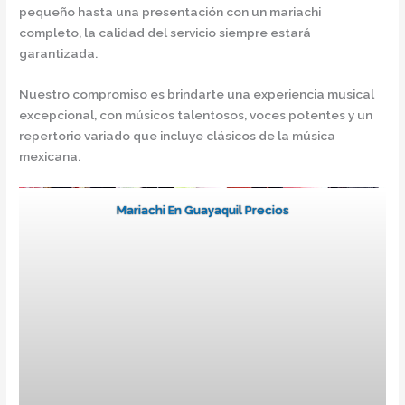
pequeño hasta una presentación con un mariachi
completo, la calidad del servicio siempre estará
garantizada.
Nuestro compromiso es brindarte una experiencia musical
excepcional, con músicos talentosos, voces potentes y un
repertorio variado que incluye clásicos de la música
mexicana.
Mariachi En Guayaquil Precios