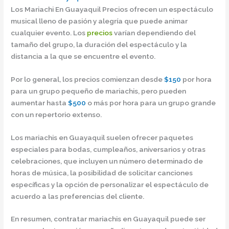
Los Mariachi En Guayaquil Precios ofrecen un espectáculo
musical lleno de pasión y alegría que puede animar
cualquier evento. Los
precios
varían dependiendo del
tamaño del grupo, la duración del espectáculo y la
distancia a la que se encuentre el evento.
Por lo general, los precios comienzan desde
$150
por hora
para un grupo pequeño de mariachis, pero pueden
aumentar hasta
$500
o más por hora para un grupo grande
con un repertorio extenso.
Los mariachis en Guayaquil suelen ofrecer paquetes
especiales para bodas, cumpleaños, aniversarios y otras
celebraciones, que incluyen un número determinado de
horas de música, la posibilidad de solicitar canciones
específicas y la opción de personalizar el espectáculo de
acuerdo a las preferencias del cliente.
En resumen, contratar mariachis en Guayaquil puede ser