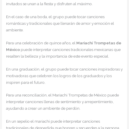
invitados se unan a la fiesta y disfruten al máximo.
En el caso de una boda, el grupo puede tocar canciones
románticas y tradicionales que llenarán de amor y emoción el
ambiente.
Para una celebración de quince años, el
Mariachi Trompetas de
México
puede interpretar canciones tradicionales mexicanas que
resalten la belleza y la importancia de este evento especial.
En una graduación, el grupo puede tocar canciones inspiradoras y
motivadoras que celebren los logros de los graduados y los
inspiren para el futuro.
Para una reconciliación, el Mariachi Trompetas de México puede
interpretar canciones llenas de sentimiento y arrepentimiento,
ayudando a crear un ambiente de perdón.
En un sepelio el mariachi puede interpretar canciones
tradicionales de despedida que honren y recuerden a la persona