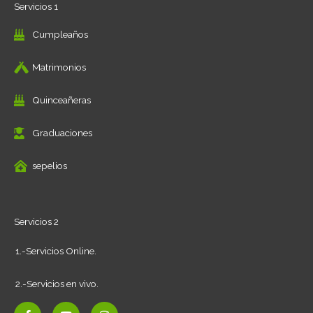
Servicios 1
Cumpleaños
Matrimonios
Quinceañeras
Graduaciones
sepelios
Servicios 2
1.-Servicios Online.
2.-Servicios en vivo.