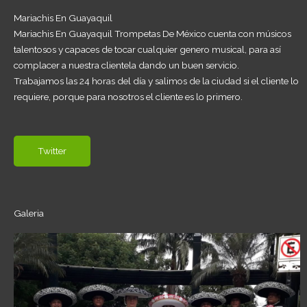
Mariachis En Guayaquil
Mariachis En Guayaquil Trompetas De México cuenta con músicos
talentosos y capaces de tocar cualquier genero musical, para así
complacer a nuestra clientela dando un buen servicio.
Trabajamos las 24 horas del día y salimos de la ciudad si el cliente lo
requiere, porque para nosotros el cliente es lo primero.
Twitter
Galeria