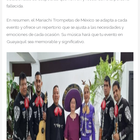
fallecida.
En resumen, el Mariachi Trompetas de México se adapta a cada
evento y ofrece un repertorio que se ajusta a las necesidades y
emociones de cada ocasión. Su música hará que tu evento en
Guayaquil sea memorable y significativo.