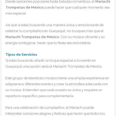
Desde canciones populares hasta baladas románticas, el
Mariachi
Trompetas de México
puede hacer que cualquier momento sea
más especial.
Así que si estás buscando una manera única y emocionante de
celebrar tu cumpleaños en Guayaquil, no busques más que el
Mariachi Trompetas de México
. Con su música vibrante y su
energía contagiosa, harán que tu fiesta sea inolvidable.
Tipos de Servicios
Si estás buscando añadir un toque especial a tu evento en
Guayaquil una opción seria el Mariachi Trompetas de Mexico.
Este grupo de talentosos músicos tiene una amplia experiencia en
adaptarse a diferentes eventos y crear la atmósfera adecuada con
su música. Entienden que cada ocasión es única y requiere un
repertorio específico para complementarla.
Para una celebración de cumpleaños, el Mariachi puede
interpretar canciones alegres y festivas que harán que todos los