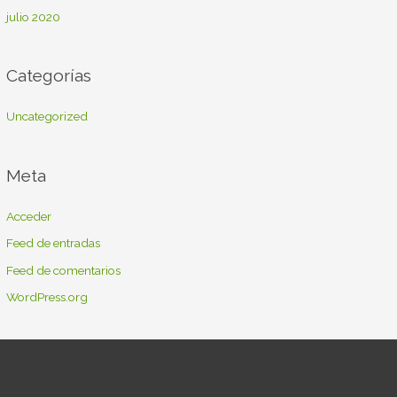
julio 2020
Categorías
Uncategorized
Meta
Acceder
Feed de entradas
Feed de comentarios
WordPress.org