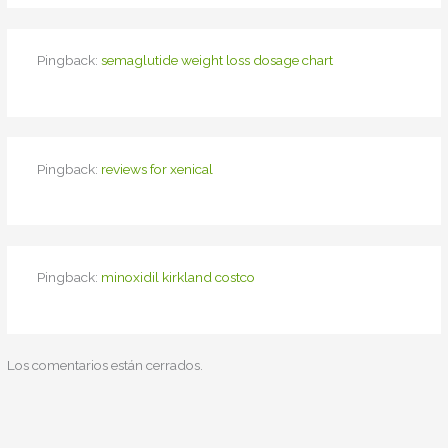
Pingback:
semaglutide weight loss dosage chart
Pingback:
reviews for xenical
Pingback:
minoxidil kirkland costco
Los comentarios están cerrados.