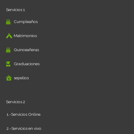
Servicios 1
Cumpleaños
Matrimonios
Quinceañeras
Graduaciones
sepelios
Servicios 2
1.-Servicios Online.
2.-Servicios en vivo.