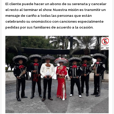
El cliente puede hacer un abono de su serenata y cancelar
el resto al terminar el show. Nuestra misión es transmitir un
mensaje de cariño a todas las personas que están
celebrando su onomástico con canciones especialmente
pedidas por sus familiares de acuerdo a la ocasión.