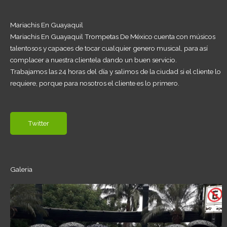
Mariachis En Guayaquil
Mariachis En Guayaquil Trompetas De México cuenta con músicos
talentosos y capaces de tocar cualquier genero musical, para así
complacer a nuestra clientela dando un buen servicio.
Trabajamos las 24 horas del día y salimos de la ciudad si el cliente lo
requiere, porque para nosotros el cliente es lo primero.
Twitter
Galeria