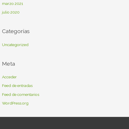
marzo 2021
julio 2020
Categorías
Uncategorized
Meta
Acceder
Feed de entradas
Feed de comentarios
WordPress.org