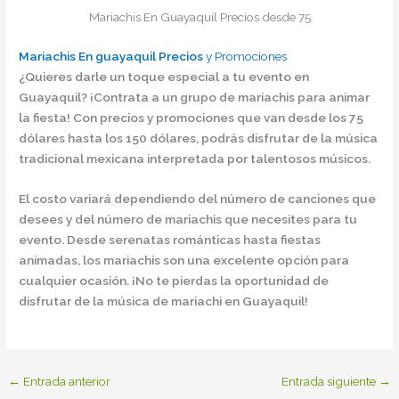
Mariachis En Guayaquil Precios desde 75
Mariachis En guayaquil Precios
y Promociones
¿Quieres darle un toque especial a tu evento en
Guayaquil? ¡Contrata a un grupo de mariachis para animar
la fiesta! Con precios y promociones que van desde los 75
dólares hasta los 150 dólares, podrás disfrutar de la música
tradicional mexicana interpretada por talentosos músicos.
El costo variará dependiendo del número de canciones que
desees y del número de mariachis que necesites para tu
evento. Desde serenatas románticas hasta fiestas
animadas, los mariachis son una excelente opción para
cualquier ocasión. ¡No te pierdas la oportunidad de
disfrutar de la música de mariachi en Guayaquil!
←
Entrada anterior
Entrada siguiente
→