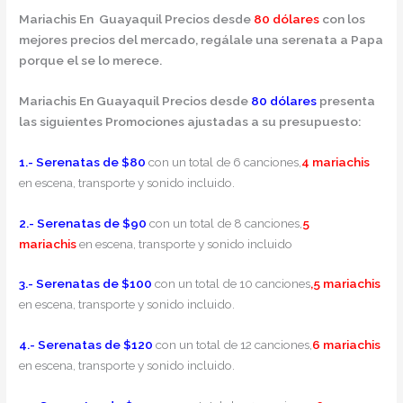
Mariachis En Guayaquil Precios desde
80 dólares
con los
mejores precios del mercado, regálale una serenata a Papa
porque el se lo merece.
Mariachis En Guayaquil Precios desde
80
dólares
presenta
las siguientes Promociones ajustadas a su presupuesto:
1.-
Serenatas de $80
con un total de 6 canciones,
4
mariachis
en escena, transporte y sonido incluido.
2.-
Serenatas de $90
con un total de 8 canciones,
5
mariachis
en escena, transporte y sonido incluido
3.-
Serenatas de $100
con un total de 10 canciones
,5
mariachis
en escena, transporte y sonido incluido.
4.- Serenatas de $120
con un total de 12 canciones,
6
mariachis
en escena, transporte y sonido incluido.