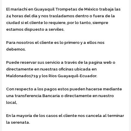
El mariachi en Guayaquil Trompetas de México trabaja las
24 horas del día y nos trasladamos dentro o fuera de la
ciudad si el cliente lo requiere, por lo tanto, siempre
estamos dispuesto a serviles.
Para nosotros el cliente es lo primero y a ellos nos
debemos.
Puede reservar sus servicio a través de la pagina web o
directamente en nuestras oficinas ubicada en
Maldonado1719 y los Ríos Guayaquil-Ecuador.
Con respecto a los pagos estos pueden hacerse mediante
una transferencia Bancaria o directamente en nuestro
local,
En la mayoría de los casos el cliente nos cancela al terminar
la serenata.