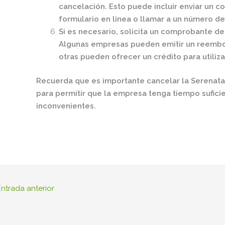
cancelación. Esto puede incluir enviar un c
formulario en línea o llamar a un número de
Si es necesario, solicita un comprobante d
Algunas empresas pueden emitir un reembols
otras pueden ofrecer un crédito para utiliza
Recuerda que es importante cancelar la Serenata
para permitir que la empresa tenga tiempo suficie
inconvenientes.
ntrada anterior