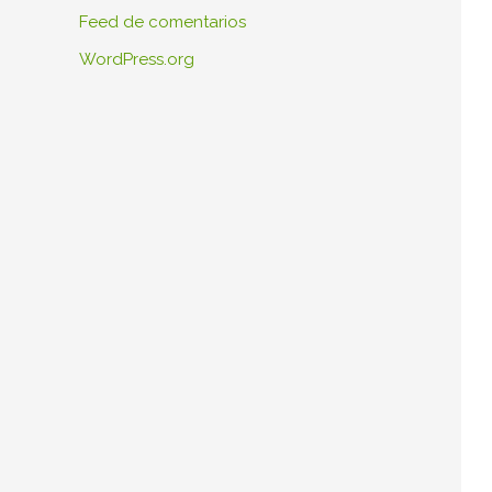
Feed de comentarios
WordPress.org