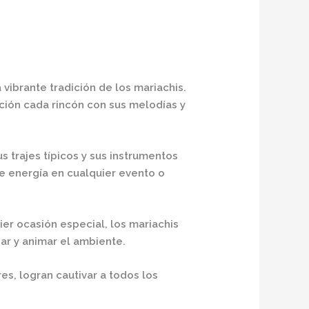
 vibrante tradición de los mariachis.
ción cada rincón con sus melodías y
 trajes típicos y sus instrumentos
de energía en cualquier evento o
er ocasión especial, los mariachis
ar y animar el ambiente.
es, logran cautivar a todos los