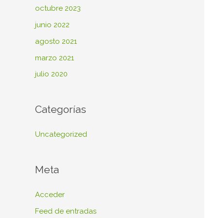
octubre 2023
junio 2022
agosto 2021
marzo 2021
julio 2020
Categorías
Uncategorized
Meta
Acceder
Feed de entradas