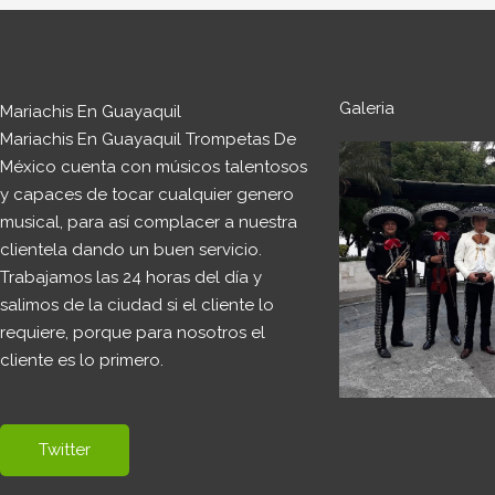
Galeria
Mariachis En Guayaquil
Mariachis En Guayaquil Trompetas De
México cuenta con músicos talentosos
y capaces de tocar cualquier genero
musical, para así complacer a nuestra
clientela dando un buen servicio.
Trabajamos las 24 horas del día y
salimos de la ciudad si el cliente lo
requiere, porque para nosotros el
cliente es lo primero.
Twitter