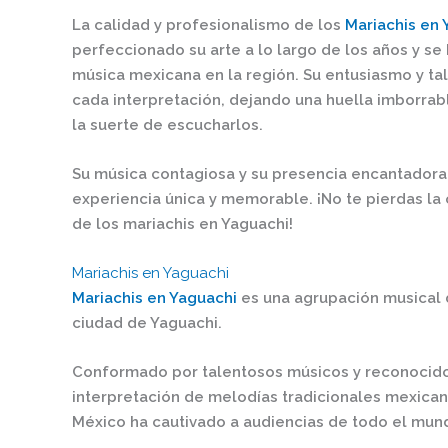
La calidad y profesionalismo de los
Mariachis en 
perfeccionado su arte a lo largo de los años y se
música mexicana en la región. Su entusiasmo y tal
cada interpretación, dejando una huella imborrab
la suerte de escucharlos.
Su música contagiosa y su presencia encantadora
experiencia única y memorable. ¡No te pierdas la 
de los mariachis en Yaguachi!
Mariachis en Yaguachi
Mariachis en Yaguachi
es una agrupación musical
ciudad de Yaguachi.
Conformado por talentosos músicos y reconocidos
interpretación de melodías tradicionales mexican
México ha cautivado a audiencias de todo el mun